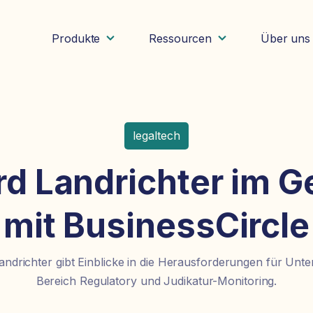
Produkte
Ressourcen
Über uns
legaltech
d Landrichter im 
mit BusinessCircle
ndrichter gibt Einblicke in die Herausforderungen für Un
Bereich Regulatory und Judikatur-Monitoring.