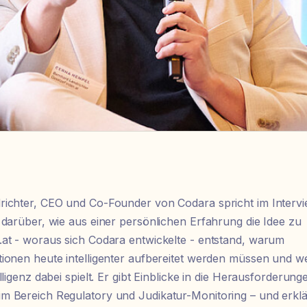
ichter, CEO und Co-Founder von Codara spricht im Intervi
 darüber, wie aus einer persönlichen Erfahrung die Idee zu
at - woraus sich Codara entwickelte - entstand, warum
ionen heute intelligenter aufbereitet werden müssen und w
lligenz dabei spielt. Er gibt Einblicke in die Herausforderung
 Bereich Regulatory und Judikatur-Monitoring – und erklä