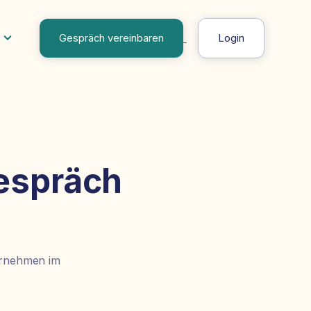
Gespräch vereinbaren
Login
Gespräch
ternehmen im