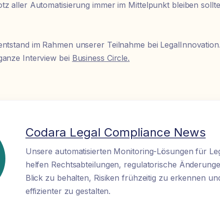
tz aller Automatisierung immer im Mittelpunkt bleiben sollte
entstand im Rahmen unserer Teilnahme bei LegalInnovation
ganze Interview bei
Business Circle.
Codara Legal Compliance News
Unsere automatisierten Monitoring-Lösungen für Le
helfen Rechtsabteilungen, regulatorische Änderunge
Blick zu behalten, Risiken frühzeitig zu erkennen u
effizienter zu gestalten.