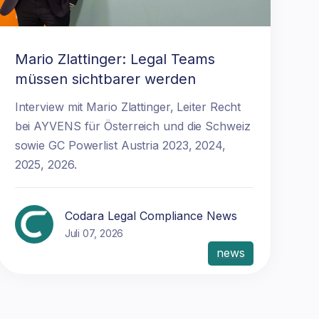
Mario Zlattinger: Legal Teams
müssen sichtbarer werden
Interview mit Mario Zlattinger, Leiter Recht
bei AYVENS für Österreich und die Schweiz
sowie GC Powerlist Austria 2023, 2024,
2025, 2026.
Codara Legal Compliance News
Juli 07, 2026
news