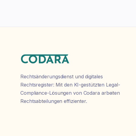
Rechtsänderungsdienst und digitales
Rechtsregister: Mit den KI-gestützten Legal-
Compliance-Lösungen von Codara arbeiten
Rechtsabteilungen effizienter.