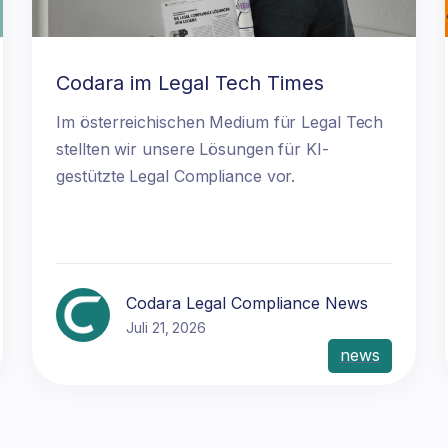
Codara im Legal Tech Times
Im österreichischen Medium für Legal Tech
stellten wir unsere Lösungen für KI-
gestützte Legal Compliance vor.
Codara Legal Compliance News
Juli 21, 2026
news