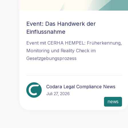
Event: Das Handwerk der
Einflussnahme
Event mit CERHA HEMPEL: Früherkennung,
Monitoring und Reality Check im
Gesetzgebungsprozess
Codara Legal Compliance News
Juli 27, 2026
news