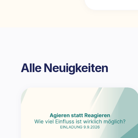
Alle Neuigkeiten