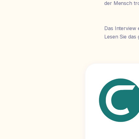
der Mensch tro
Das Interview 
Lesen Sie das 