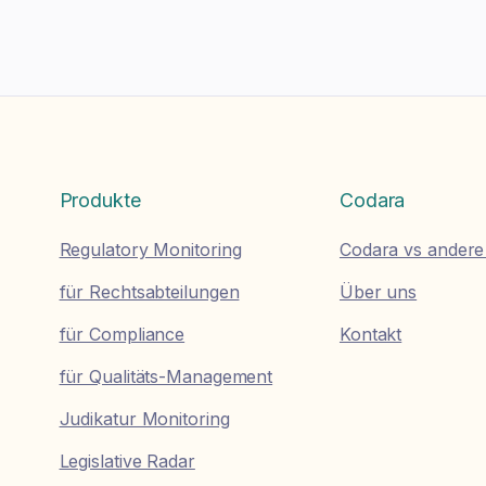
Produkte
Codara
Regulatory Monitoring
Codara vs andere
für Rechtsabteilungen
Über uns
für Compliance
Kontakt
für Qualitäts-Management
Judikatur Monitoring
Legislative Radar