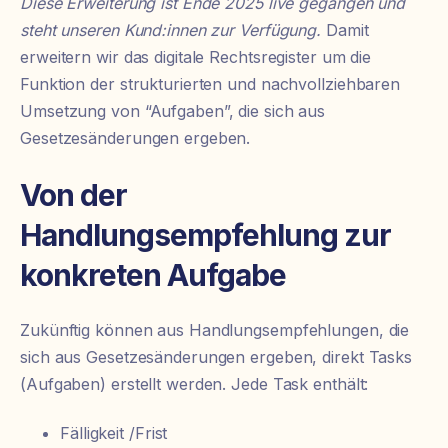
Diese Erweiterung ist Ende 2025 live gegangen und
steht unseren Kund:innen zur Verfügung.
Damit
erweitern wir das digitale Rechtsregister um die
Funktion der strukturierten und nachvollziehbaren
Umsetzung von “Aufgaben”, die sich aus
Gesetzesänderungen ergeben.
Von der
Handlungsempfehlung zur
konkreten Aufgabe
Zukünftig können aus Handlungsempfehlungen, die
sich aus Gesetzesänderungen ergeben, direkt Tasks
(Aufgaben) erstellt werden. Jede Task enthält:
Fälligkeit /Frist