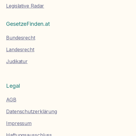
Legislative Radar
GesetzeFinden.at
Bundesrecht
Landesrecht
Judikatur
Legal
AGB
Datenschutzerklärung
Impressum
Haftungsausschluss