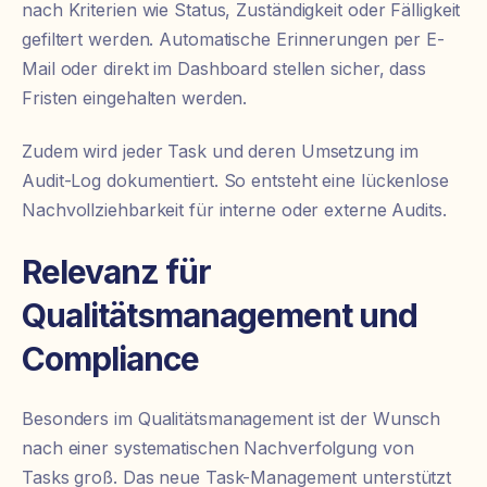
nach Kriterien wie Status, Zuständigkeit oder Fälligkeit
gefiltert werden. Automatische Erinnerungen per E-
Mail oder direkt im Dashboard stellen sicher, dass
Fristen eingehalten werden.
Zudem wird jeder Task und deren Umsetzung im
Audit-Log dokumentiert. So entsteht eine lückenlose
Nachvollziehbarkeit für interne oder externe Audits.
Relevanz für
Qualitätsmanagement und
Compliance
Besonders im Qualitätsmanagement ist der Wunsch
nach einer systematischen Nachverfolgung von
Tasks groß. Das neue Task-Management unterstützt