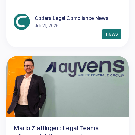
Codara Legal Compliance News
Juli 21, 2026
news
Mario Zlattinger: Legal Teams