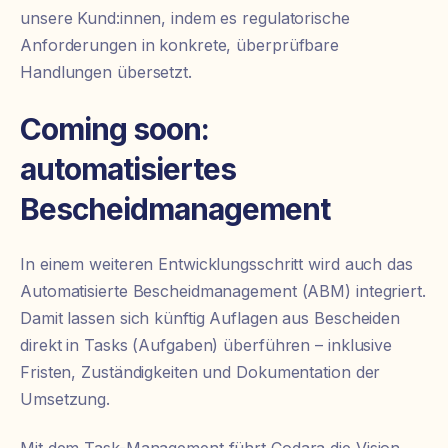
unsere Kund:innen, indem es regulatorische
Anforderungen in konkrete, überprüfbare
Handlungen übersetzt.
Coming soon:
automatisiertes
Bescheidmanagement
In einem weiteren Entwicklungsschritt wird auch das
Automatisierte Bescheidmanagement (ABM) integriert.
Damit lassen sich künftig Auflagen aus Bescheiden
direkt in Tasks (Aufgaben) überführen – inklusive
Fristen, Zuständigkeiten und Dokumentation der
Umsetzung.