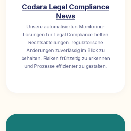
Codara Legal Compliance
News
Unsere automatisierten Monitoring-
Lösungen für Legal Compliance helfen
Rechtsabteilungen, regulatorische
Änderungen zuverlässig im Blick zu
behalten, Risiken frühzeitig zu erkennen
und Prozesse effizienter zu gestalten.