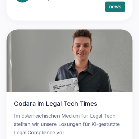
news
Codara im Legal Tech Times
Im österreichischen Medium für Legal Tech
stellten wir unsere Lösungen für KI-gestützte
Legal Compliance vor.