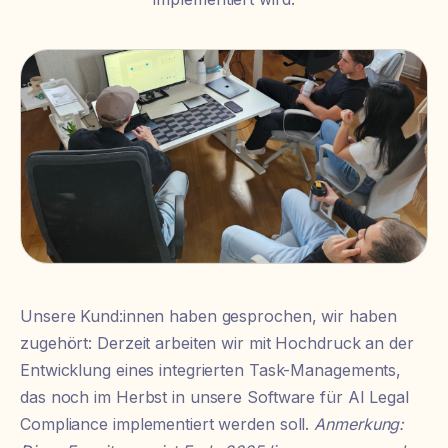
Unsere Kund:innen haben gesprochen, wir haben
zugehört: Derzeit arbeiten wir mit Hochdruck an der
Entwicklung eines integrierten Task-Managements,
das noch im Herbst in unsere Software für AI Legal
Compliance implementiert werden soll.
Anmerkung: