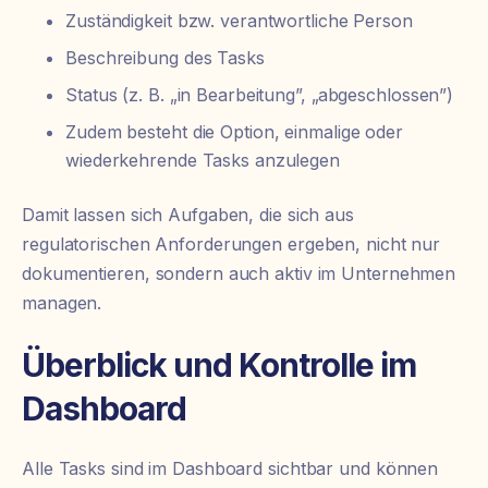
Zuständigkeit bzw. verantwortliche Person
Beschreibung des Tasks
Status (z. B. „in Bearbeitung”, „abgeschlossen”)
Zudem besteht die Option, einmalige oder
wiederkehrende Tasks anzulegen
Damit lassen sich Aufgaben, die sich aus
regulatorischen Anforderungen ergeben, nicht nur
dokumentieren, sondern auch aktiv im Unternehmen
managen.
Überblick und Kontrolle im
Dashboard
Alle Tasks sind im Dashboard sichtbar und können