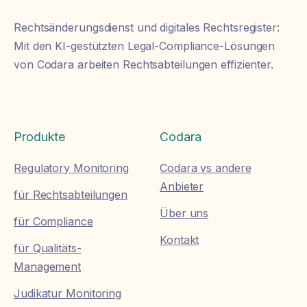
Rechtsänderungsdienst und digitales Rechtsregister:
Mit den KI-gestützten Legal-Compliance-Lösungen
von Codara arbeiten Rechtsabteilungen effizienter.
Produkte
Codara
Regulatory Monitoring
Codara vs andere
Anbieter
für Rechtsabteilungen
Über uns
für Compliance
Kontakt
für Qualitäts-
Management
Judikatur Monitoring