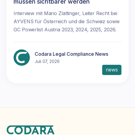
müssen sichtbarer werden
Interview mit Mario Zlattinger, Leiter Recht bei
AYVENS für Österreich und die Schweiz sowie
GC Powerlist Austria 2023, 2024, 2025, 2026.
Codara Legal Compliance News
Juli 07, 2026
news