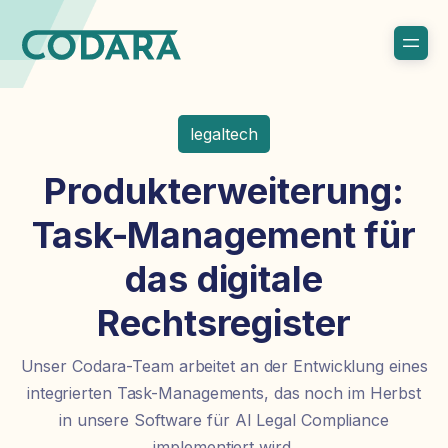
legaltech
Produkterweiterung:
Task-Management für
das digitale
Rechtsregister
Unser Codara-Team arbeitet an der Entwicklung eines
integrierten Task-Managements, das noch im Herbst
in unsere Software für AI Legal Compliance
implementiert wird.