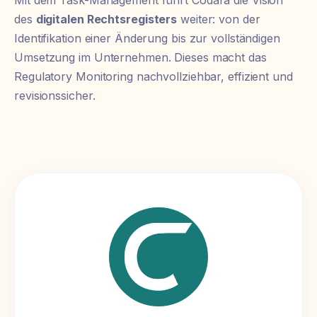
Mit dem Task-Management führt Codara die Vision
des
digitalen Rechtsregisters
weiter: von der
Identifikation einer Änderung bis zur vollständigen
Umsetzung im Unternehmen. Dieses macht das
Regulatory Monitoring nachvollziehbar, effizient und
revisionssicher.