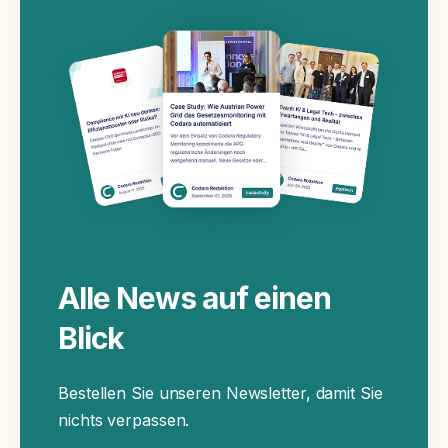
Alle News auf einen
Blick
Bestellen Sie unseren Newsletter, damit Sie
nichts verpassen
.