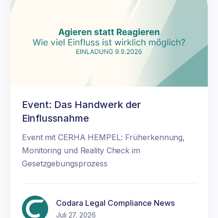
Event: Das Handwerk der
Einflussnahme
Event mit CERHA HEMPEL: Früherkennung,
Monitoring und Reality Check im
Gesetzgebungsprozess
Codara Legal Compliance News
Juli 27, 2026