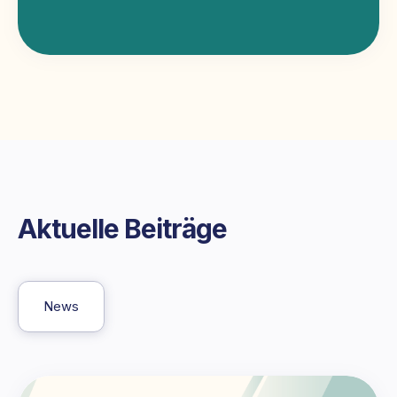
Aktuelle Beiträge
News