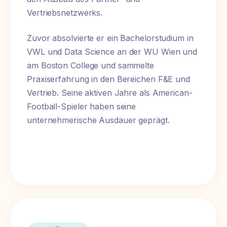
Vertriebsnetzwerks.
Zuvor absolvierte er ein Bachelorstudium in
VWL und Data Science an der WU Wien und
am Boston College und sammelte
Praxiserfahrung in den Bereichen F&E und
Vertrieb. Seine aktiven Jahre als American-
Football-Spieler haben seine
unternehmerische Ausdauer geprägt.