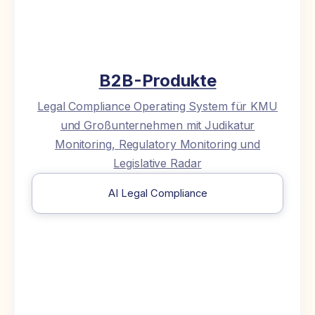
B2B-Produkte
Legal Compliance Operating System für KMU
und Großunternehmen mit Judikatur
Monitoring, Regulatory Monitoring und
Legislative Radar
AI Legal Compliance