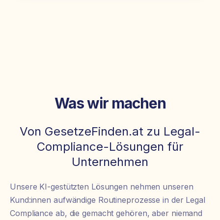
Was wir machen
Von GesetzeFinden.at zu Legal-
Compliance-Lösungen für
Unternehmen
Unsere KI-gestützten Lösungen nehmen unseren
Kund:innen aufwändige Routineprozesse in der Legal
Compliance ab, die gemacht gehören, aber niemand