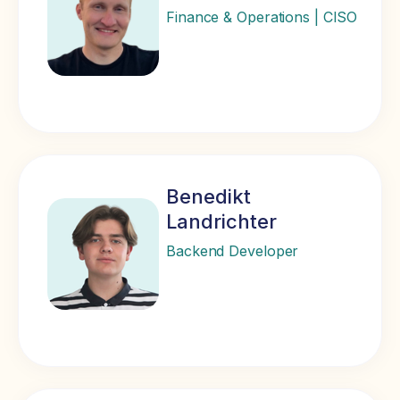
Finance & Operations | CISO
Benedikt
Landrichter
Backend Developer