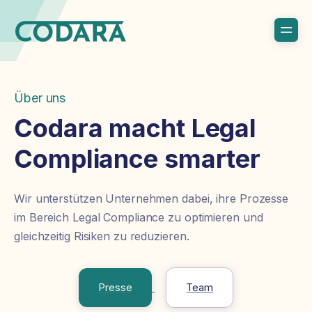
Über uns
Codara macht Legal
Compliance smarter
Wir unterstützen Unternehmen dabei, ihre Prozesse
im Bereich Legal Compliance zu optimieren und
gleichzeitig Risiken zu reduzieren.
Presse
Team