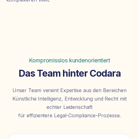
Kompromisslos kundenorientiert
Das Team hinter Codara
Unser Team vereint Expertise aus den Bereichen
Künstliche Intelligenz, Entwicklung und Recht mit
echter Leidenschaft
für effizientere Legal-Compliance-Prozesse.