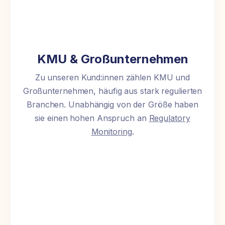
KMU & Großunternehmen
Zu unseren Kund:innen zählen KMU und
Großunternehmen, häufig aus stark regulierten
Branchen. Unabhängig von der Größe haben
sie einen hohen Anspruch an
Regulatory
Monitoring
.