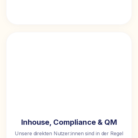
Inhouse, Compliance & QM
Unsere direkten Nutzer:innen sind in der Regel