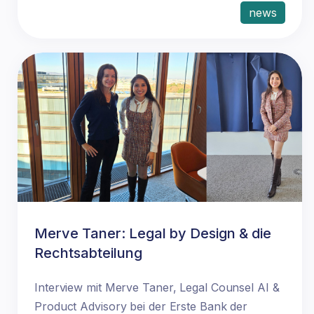
news
Merve Taner: Legal by Design & die
Rechtsabteilung
Interview mit Merve Taner, Legal Counsel AI &
Product Advisory bei der Erste Bank der