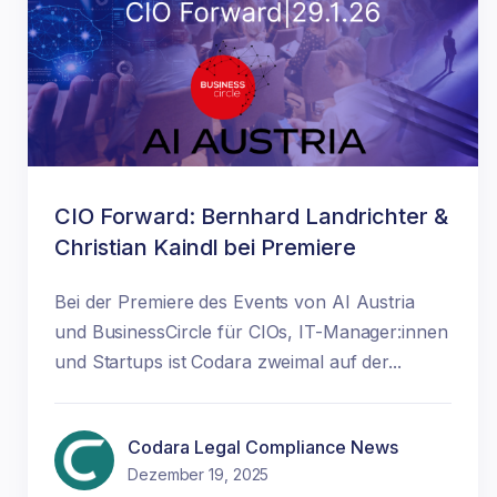
CIO Forward: Bernhard Landrichter &
Christian Kaindl bei Premiere
Bei der Premiere des Events von AI Austria
und BusinessCircle für CIOs, IT-Manager:innen
und Startups ist Codara zweimal auf der...
Codara Legal Compliance News
Dezember 19, 2025