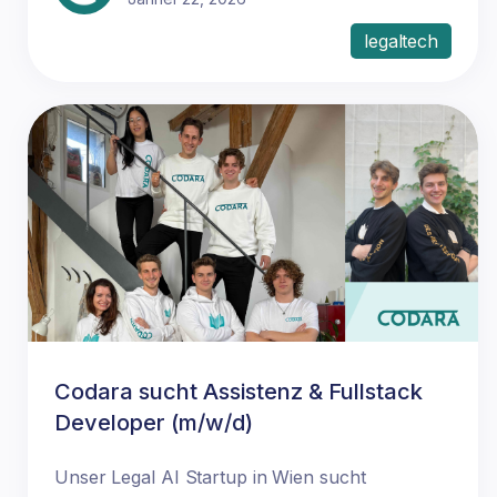
legaltech
Codara sucht Assistenz & Fullstack
Developer (m/w/d)
Unser Legal AI Startup in Wien sucht