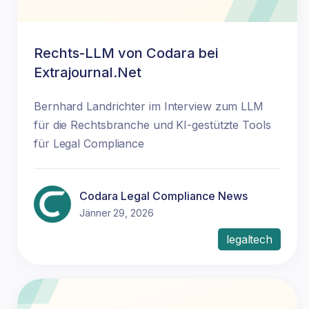
Rechts-LLM von Codara bei
Extrajournal.Net
Bernhard Landrichter im Interview zum LLM
für die Rechtsbranche und KI-gestützte Tools
für Legal Compliance
Codara Legal Compliance News
Jänner 29, 2026
legaltech