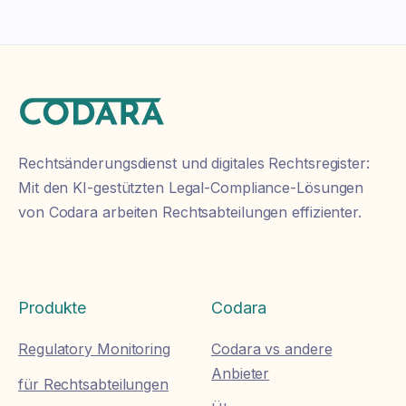
Rechtsänderungsdienst und digitales Rechtsregister:
Mit den KI-gestützten Legal-Compliance-Lösungen
von Codara arbeiten Rechtsabteilungen effizienter.
Produkte
Codara
Regulatory Monitoring
Codara vs andere
Anbieter
für Rechtsabteilungen