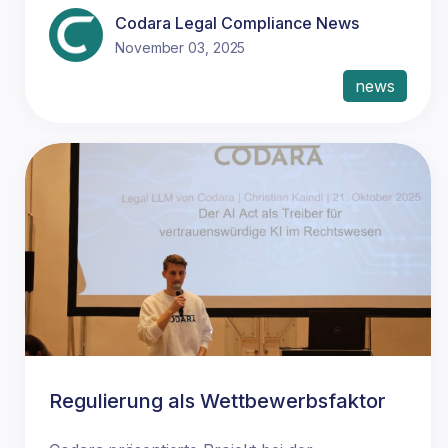
Codara Legal Compliance News
November 03, 2025
news
Regulierung als Wettbewerbsfaktor