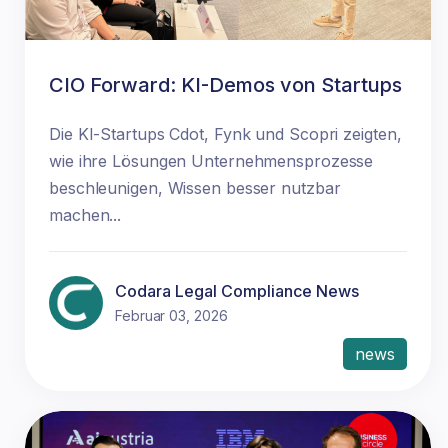
CIO Forward: KI-Demos von Startups
Die KI-Startups Cdot, Fynk und Scopri zeigten,
wie ihre Lösungen Unternehmensprozesse
beschleunigen, Wissen besser nutzbar
machen...
Codara Legal Compliance News
Februar 03, 2026
news