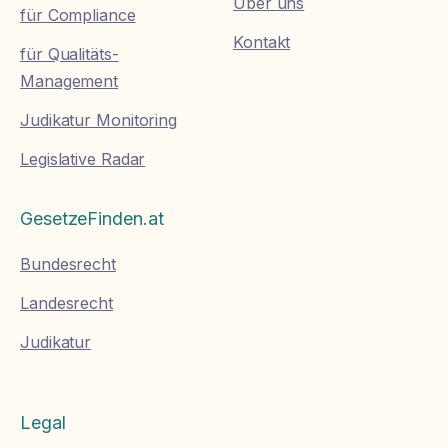
Über uns
für Compliance
Kontakt
für Qualitäts-
Management
Judikatur Monitoring
Legislative Radar
GesetzeFinden.at
Bundesrecht
Landesrecht
Judikatur
Legal