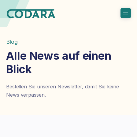
Blog
Alle News auf einen
Blick
Bestellen Sie unseren Newsletter, damit Sie keine
News verpassen.