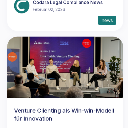
Codara Legal Compliance News
Februar 02, 2026
news
Venture Clienting als Win-win-Modell
für Innovation