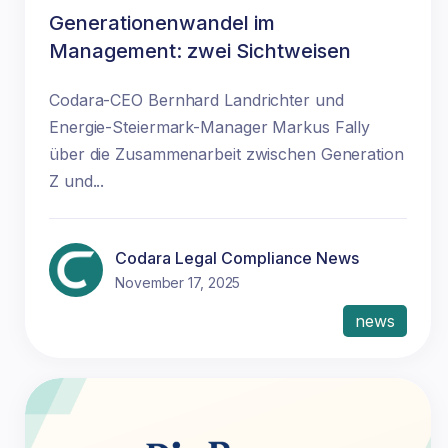
Generationenwandel im
Management: zwei Sichtweisen
Codara-CEO Bernhard Landrichter und
Energie-Steiermark-Manager Markus Fally
über die Zusammenarbeit zwischen Generation
Z und...
Codara Legal Compliance News
November 17, 2025
news