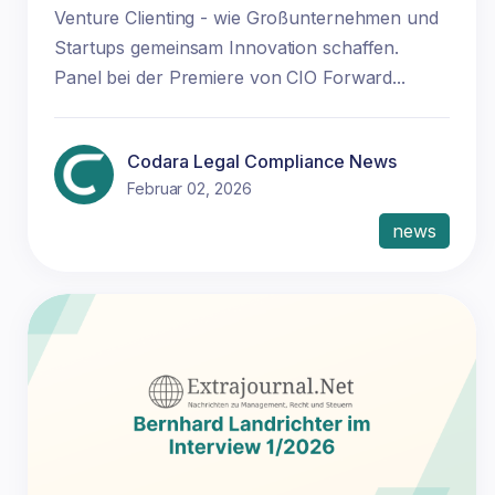
Venture Clienting - wie Großunternehmen und
Startups gemeinsam Innovation schaffen.
Panel bei der Premiere von CIO Forward...
Codara Legal Compliance News
Februar 02, 2026
news