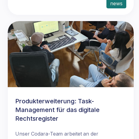
news
Produkterweiterung: Task-
Management für das digitale
Rechtsregister
Unser Codara-Team arbeitet an der