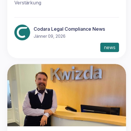
Verstärkung
Codara Legal Compliance News
Jänner 09, 2026
news