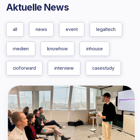
Aktuelle News
all
news
event
legaltech
medien
knowhow
inhouse
cioforward
interview
casestudy