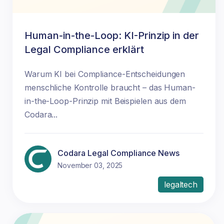
Human-in-the-Loop: KI-Prinzip in der
Legal Compliance erklärt
Warum KI bei Compliance-Entscheidungen
menschliche Kontrolle braucht – das Human-
in-the-Loop-Prinzip mit Beispielen aus dem
Codara...
Codara Legal Compliance News
November 03, 2025
legaltech