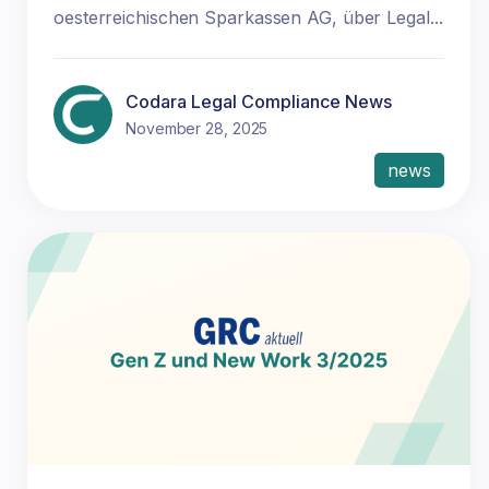
oesterreichischen Sparkassen AG, über Legal...
Codara Legal Compliance News
November 28, 2025
news