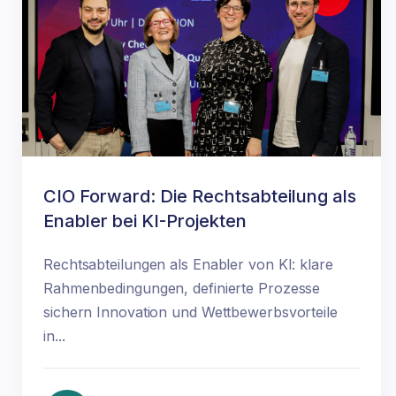
CIO Forward: Die Rechtsabteilung als
Enabler bei KI-Projekten
Rechtsabteilungen als Enabler von KI: klare
Rahmenbedingungen, definierte Prozesse
sichern Innovation und Wettbewerbsvorteile
in...