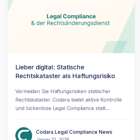
Lieber digital: Statische
Rechtskataster als Haftungsrisiko
Vermeiden Sie Haftungsrisiken statischer
Rechtskataster. Codara bietet aktive Kontrolle
und lückenlose Legal Compliance statt...
Codara Legal Compliance News
Jänner 22, 2026