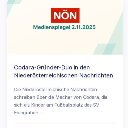
Codara-Gründer-Duo in den
Niederösterreichischen Nachrichten
Die Niederösterreichische Nachrichten
schreiben über die Macher von Codara, die
sich als Kinder am Fußballsplatz des SV
Eichgraben...