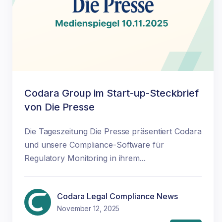
Codara Group im Start-up-Steckbrief
von Die Presse
Die Tageszeitung Die Presse präsentiert Codara
und unsere Compliance-Software für
Regulatory Monitoring in ihrem...
Codara Legal Compliance News
November 12, 2025