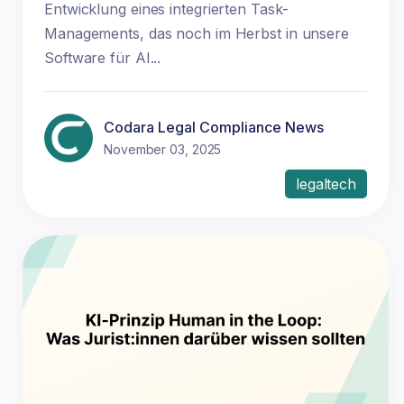
Entwicklung eines integrierten Task-
Managements, das noch im Herbst in unsere
Software für AI...
Codara Legal Compliance News
November 03, 2025
legaltech