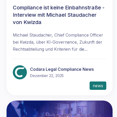
Compliance ist keine Einbahnstraße -
Interview mit Michael Staudacher
von Kwizda
Michael Staudacher, Chief Compliance Officer
bei Kwizda, über KI-Governance, Zukunft der
Rechtsabteilung und Kriterien für die...
Codara Legal Compliance News
Dezember 22, 2025
news